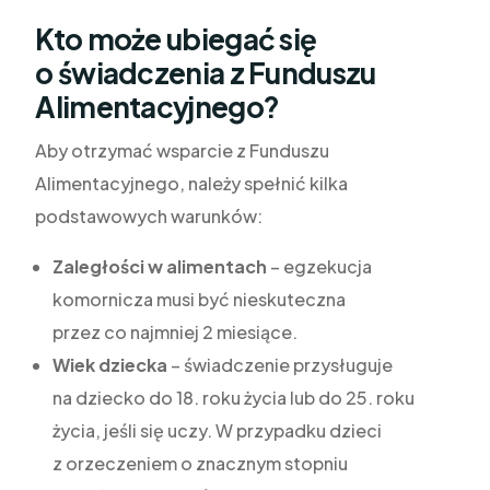
Kto może ubiegać się
o świadczenia z Funduszu
Alimentacyjnego?
Aby otrzymać wsparcie z Funduszu
Alimentacyjnego, należy spełnić kilka
podstawowych warunków:
Zaległości w alimentach
– egzekucja
komornicza musi być nieskuteczna
przez co najmniej 2 miesiące.
Wiek dziecka
– świadczenie przysługuje
na dziecko do 18. roku życia lub do 25. roku
życia, jeśli się uczy. W przypadku dzieci
z orzeczeniem o znacznym stopniu