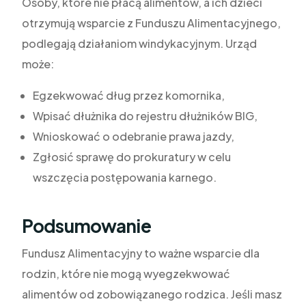
Osoby, które nie płacą alimentów, a ich dzieci
otrzymują wsparcie z Funduszu Alimentacyjnego,
podlegają działaniom windykacyjnym. Urząd
może:
Egzekwować dług przez komornika,
Wpisać dłużnika do rejestru dłużników BIG,
Wnioskować o odebranie prawa jazdy,
Zgłosić sprawę do prokuratury w celu
wszczęcia postępowania karnego.
Podsumowanie
Fundusz Alimentacyjny to ważne wsparcie dla
rodzin, które nie mogą wyegzekwować
alimentów od zobowiązanego rodzica. Jeśli masz